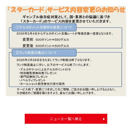
ニュース一覧へ戻る