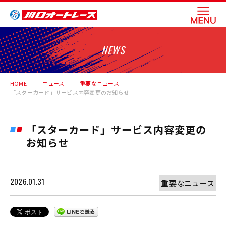
NEWS
HOME
ニュース
重要なニュース
「スターカード」サービス内容変更のお知らせ
「スターカード」サービス内容変更の
お知らせ
2026.01.31
重要なニュース