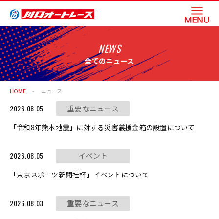
NEWS
全てのニュース
HOME
ニュース
2026.08.05
重要なニュース
「令和8年熊本地震」に対する災害義援金箱の設置について
2026.08.05
イベント
「東京スポーツ新聞社杯」イベントについて
2026.08.03
重要なニュース