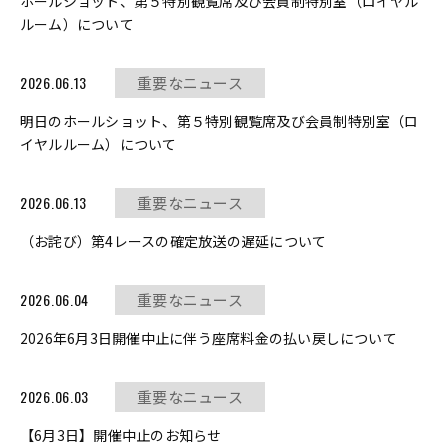
ホールショット、第５特別観覧席及び会員制特別室（ロイヤル
ルーム）について
2026.06.13
重要なニュース
明日のホールショット、第５特別観覧席及び会員制特別室（ロ
イヤルルーム）について
2026.06.13
重要なニュース
（お詫び）第4レースの確定放送の遅延について
2026.06.04
重要なニュース
2026年6月3日開催中止に伴う座席料金の払い戻しについて
2026.06.03
重要なニュース
【6月3日】開催中止のお知らせ