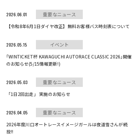
2026.06.01
重要なニュース
【令和8年6月1日ダイヤ改正】無料お客様バス時刻表について
2026.05.15
イベント
｢WINTICKET杯 KAWAGUCHI AUTORACE CLASSIC 2026｣開催
のお知らせ(5/15情報更新!)
2026.05.03
重要なニュース
「1日2回出走」 実施のお知らせ
2026.04.05
重要なニュース
2026年度川口オートレースイメージガールは夜道雪さんが続
投!!