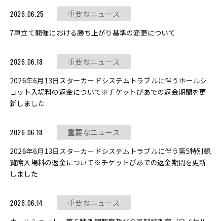
2026.06.25
重要なニュース
7車立て開催における勝ち上がり基準の変更について
2026.06.18
重要なニュース
2026年6月13日スターカードシステムトラブルに伴うホールシ
ョット入場料の返金について※チケットぴあでの返金期間を更
新しました
2026.06.18
重要なニュース
2026年6月13日スターカードシステムトラブルに伴う第5特別観
覧席入場料の返金について※チケットぴあでの返金期間を更新
しました
2026.06.14
重要なニュース