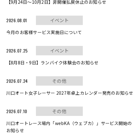
【9月24日～10月2日】非開催払戻休止のお知らせ
2026.08.01
イベント
今月のお客様サービス実施日について
2026.07.25
イベント
【8月8日・9日】ランバイク体験会のお知らせ
2026.07.24
その他
川口オート女子レーサー 2027年卓上カレンダー発売のお知らせ
2026.07.10
その他
川口オートレース場内「webKA（ウェブカ）」サービス開始の
お知らせ