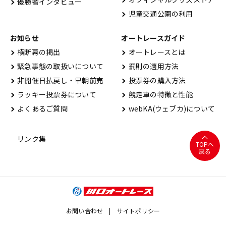
優勝者インタビュー
児童交通公園の利用
お知らせ
オートレースガイド
横断幕の掲出
オートレースとは
緊急事態の取扱いについて
罰則の適用方法
非開催日払戻し・早朝前売
投票券の購入方法
ラッキー投票券について
競走車の特徴と性能
よくあるご質問
webKA(ウェブカ)について
リンク集
TOPへ
戻る
お問い合わせ
サイトポリシー