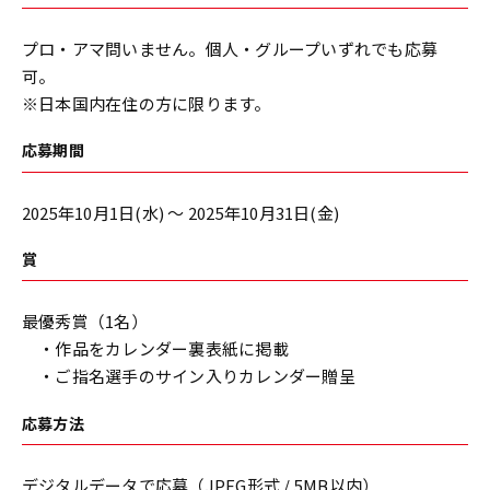
プロ・アマ問いません。個人・グループいずれでも応募
可。
※日本国内在住の方に限ります。
応募期間
2025年10月1日(水) ～ 2025年10月31日(金)
賞
最優秀賞（1名）
・作品をカレンダー裏表紙に掲載
・ご指名選手のサイン入りカレンダー贈呈
応募方法
デジタルデータで応募（JPEG形式 / 5MB以内）