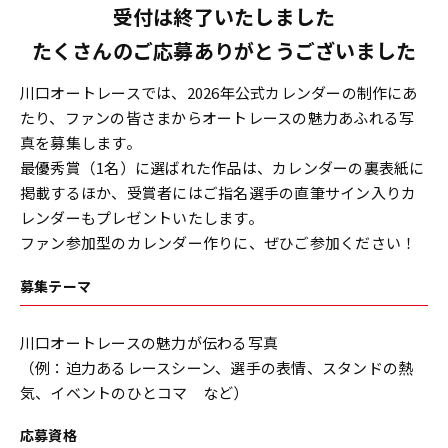
受付は終了いたしました
たくさんのご応募ありがとうございました
川口オートレースでは、2026年公式カレンダーの制作にあ
たり、ファンの皆さまからオートレースの魅力あふれる写
真を募集します。
最優秀賞（1名）に選ばれた作品は、カレンダーの裏表紙に
掲載するほか、受賞者にはご指名選手の直筆サイン入りカ
レンダーもプレゼントいたします。
ファン参加型のカレンダー作りに、ぜひご参加ください！
募集テーマ
川口オートレースの魅力が伝わる写真
（例：迫力あるレースシーン、選手の表情、スタンドの熱
気、イベントのひとコマ など）
応募資格