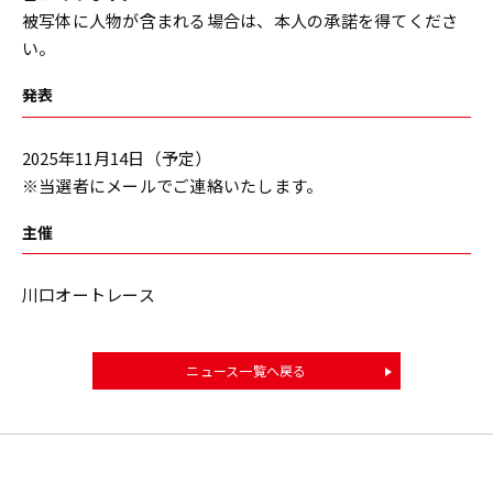
被写体に人物が含まれる場合は、本人の承諾を得てくださ
い。
発表
2025年11月14日（予定）
※当選者にメールでご連絡いたします。
主催
川口オートレース
ニュース一覧へ戻る