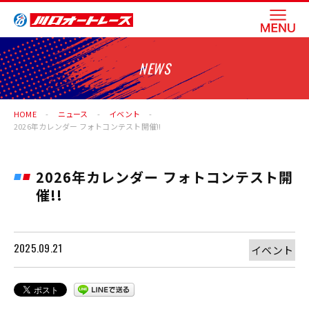
NEWS
HOME
ニュース
イベント
2026年カレンダー フォトコンテスト開催!!
2026年カレンダー フォトコンテスト開
催!!
2025.09.21
イベント