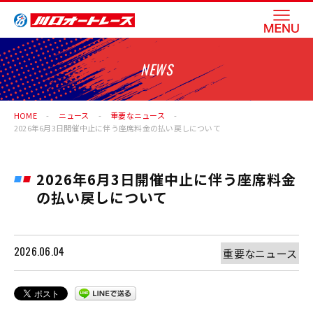
NEWS
HOME
ニュース
重要なニュース
2026年6月3日開催中止に伴う座席料金の払い戻しについて
2026年6月3日開催中止に伴う座席料金
の払い戻しについて
2026.06.04
重要なニュース