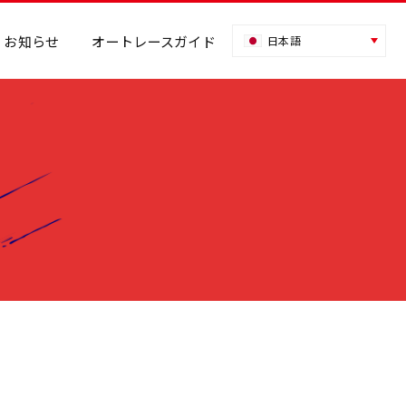
お知らせ
オートレースガイド
日本語