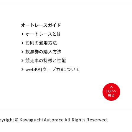
オートレースガイド
オートレースとは
罰則の適用方法
投票券の購入方法
競走車の特徴と性能
webKA(ウェブカ)について
TOPへ
戻る
yright© Kawaguchi Autorace All Rights Reserved.