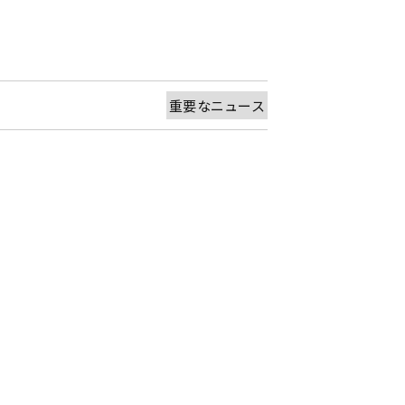
重要なニュース