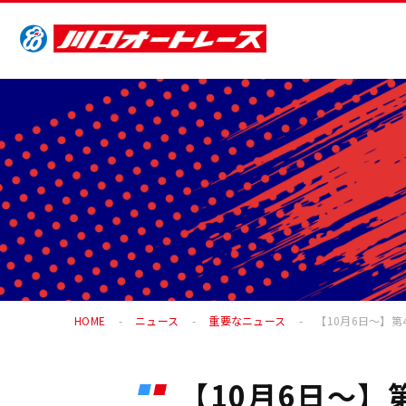
HOME
ニュース
重要なニュース
【10月6日～】第
【10月6日～】