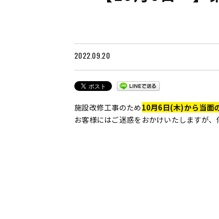
2022.09.20
施設改修工事のため
10月6日(木)から当面
お客様にはご迷惑をおかけいたしますが、