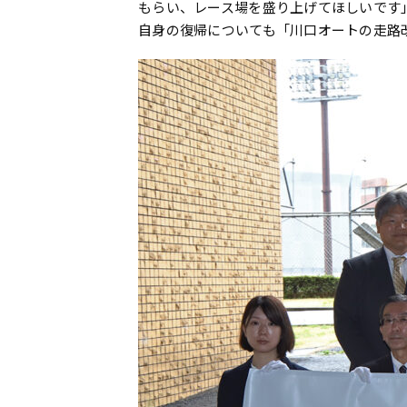
もらい、レース場を盛り上げてほしいです
自身の復帰についても「川口オートの走路