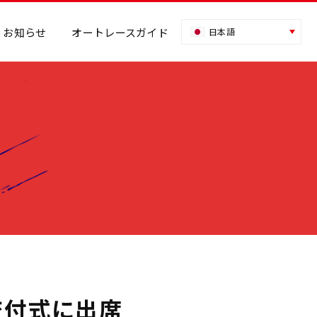
お知らせ
オートレースガイド
日本語
交付式に出席