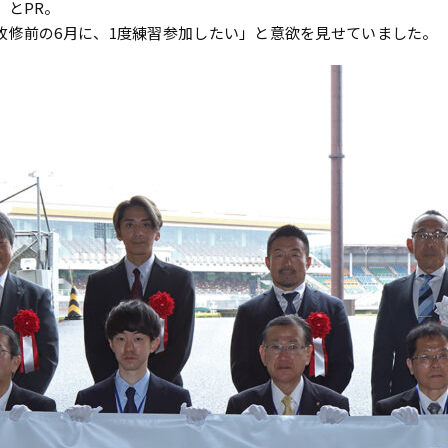
」とPR。
改修前の6月に、1度練習参加したい」と意欲を見せていました。