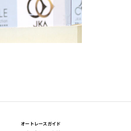
オートレースガイド