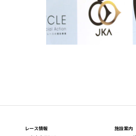
レース情報
施設案内