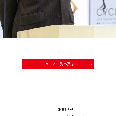
ニュース一覧へ戻る
お知らせ