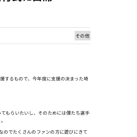
その他
支援するもので、今年度に支援の決まった埼
ってもらいたいし、そのためには僕たち選手
た。
中なのでたくさんのファンの方に遊びにきて