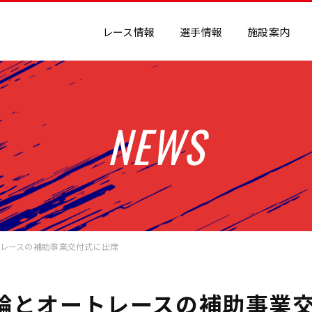
レース情報
選手情報
施設案内
NEWS
レースの補助事業交付式に出席
輪とオートレースの補助事業