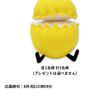
各1名様 計2名様
（プレゼントは選べません）
応募締切：8月4日23時59分