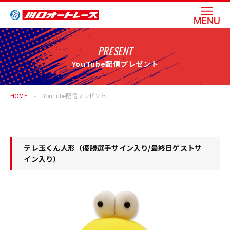
PRESENT
YouTube配信プレゼント
HOME
YouTube配信プレゼント
テレ玉くん人形（優勝選手サイン入り/最終日ゲストサ
イン入り）