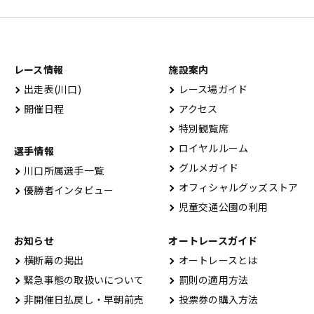
レース情報
施設案内
出⾛表(川⼝)
レース場ガイド
開催⽇程
アクセス
特別観覧席
ロイヤルルーム
選手情報
グルメガイド
川口所属選手一覧
オフィシャルグッズストア
優勝者インタビュー
児童交通公園の利用
お知らせ
オートレースガイド
横断幕の掲出
オートレースとは
緊急事態の取扱いについて
罰則の適用方法
非開催日払戻し・早朝前売
投票券の購入方法