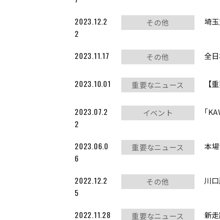
2023.12.2
埼玉
その他
2
2023.11.17
全日
その他
2023.10.01
【重
重要なニュース
2023.07.2
｢KA
イベント
2
2023.06.0
本場
重要なニュース
6
2022.12.2
川口
その他
5
2022.11.28
新走
重要なニュース