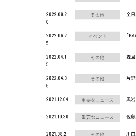
2022.09.2
全日
その他
0
2022.06.2
｢K
イベント
5
2022.04.1
森且
その他
5
2022.04.0
片野
その他
6
2021.12.04
黒岩
重要なニュース
2021.10.30
佐藤
重要なニュース
2021.08.2
川口
その他