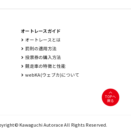
オートレースガイド
オートレースとは
罰則の適用方法
投票券の購入方法
競走車の特徴と性能
webKA(ウェブカ)について
TOPへ
戻る
yright© Kawaguchi Autorace All Rights Reserved.