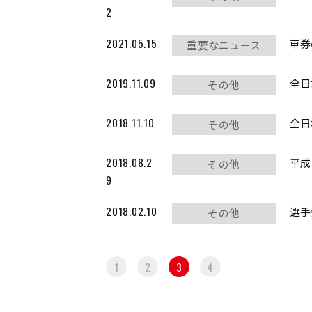
2
2021.05.15
車券
重要なニュース
2019.11.09
全日
その他
2018.11.10
全日
その他
2018.08.2
平成
その他
9
2018.02.10
選手
その他
1
2
3
4