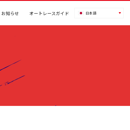
お知らせ
オートレースガイド
日本語