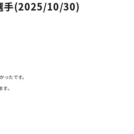
(2025/10/30)
かったです。
ます。