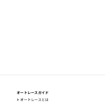
オートレースガイド
オートレースとは