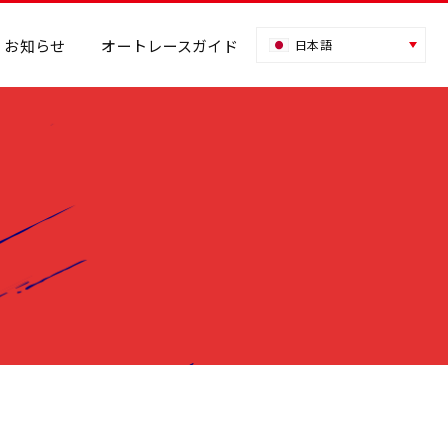
お知らせ
オートレースガイド
日本語