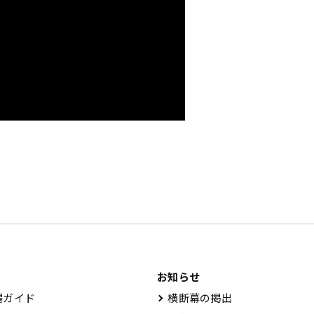
お知らせ
ガイド
横断幕の掲出