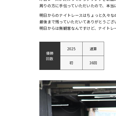
周りの方に手伝っていただいたので、本当
明日からのナイトレースはちょっと久々な
最後まで残っていただいてありがとうござ
明日からは無観客なんですけど、ナイトレ
2025
通算
優勝
回数
初
16回