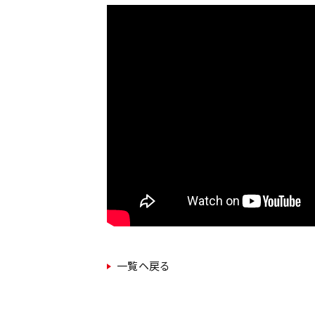
一覧ヘ戻る