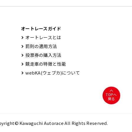
オートレースガイド
オートレースとは
罰則の適用方法
投票券の購入方法
競走車の特徴と性能
webKA(ウェブカ)について
TOPへ
戻る
yright© Kawaguchi Autorace All Rights Reserved.