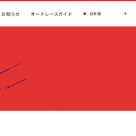
お知らせ
オートレースガイド
日本語