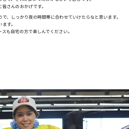
に皆さんのおかげです。
ので、しっかり夜の時間帯に合わせていけたらなと思います。
います。
ースも自宅の方で楽しんでください。