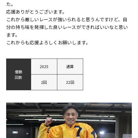
た。
応援ありがとうございます。
これから厳しいレースが強いられると思うんですけど、自
分の持ち味を発揮した良いレースができればいいなと思い
ます。
これからも応援よろしくお願いします。
2025
通算
優勝
回数
2回
22回