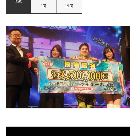
回数
3回
15回