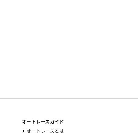
オートレースガイド
オートレースとは