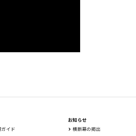
お知らせ
ガイド
横断幕の掲出