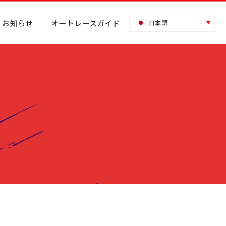
お知らせ
オートレースガイド
日本語