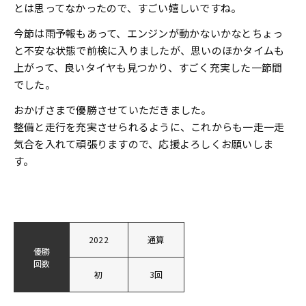
とは思ってなかったので、すごい嬉しいですね。
今節は雨予報もあって、エンジンが動かないかなとちょっ
と不安な状態で前検に入りましたが、思いのほかタイムも
上がって、良いタイヤも見つかり、すごく充実した一節間
でした。
おかげさまで優勝させていただきました。
整備と走行を充実させられるように、これからも一走一走
気合を入れて頑張りますので、応援よろしくお願いしま
す。
2022
通算
優勝
回数
初
3回